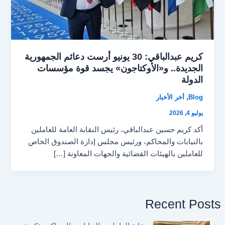
كريم عبدالباقي: 30 يونيو أرست دعائم الجمهورية
الجديدة.. و«الأوكتاجون» يجسد قوة مؤسسات
الدولة
,
Blog
أخر الأخبار
يوليو 4, 2026
أكد كريم حسين عبدالباقي، رئيس النقابة العامة للعاملين
بالنيابات والمحاكم، ورئيس مجلس إدارة الصندوق الخاص
للعاملين بالهيئات القضائية والجهات المعاونة […]
Recent Posts