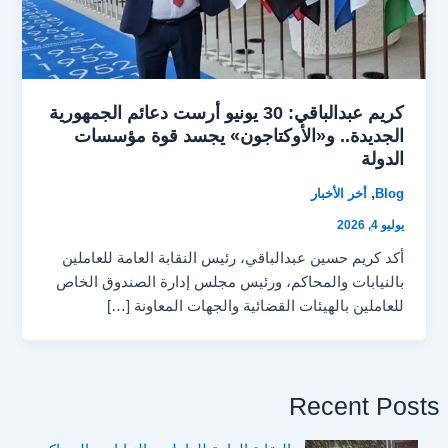
كريم عبدالباقي: 30 يونيو أرست دعائم الجمهورية
الجديدة.. و«الأوكتاجون» يجسد قوة مؤسسات
الدولة
,
Blog
أخر الأخبار
يوليو 4, 2026
أكد كريم حسين عبدالباقي، رئيس النقابة العامة للعاملين
بالنيابات والمحاكم، ورئيس مجلس إدارة الصندوق الخاص
للعاملين بالهيئات القضائية والجهات المعاونة […]
Recent Posts