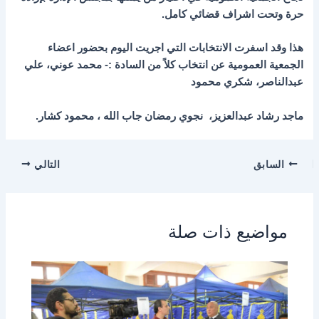
حرة وتحت اشراف قضائي كامل.
هذا وقد اسفرت الانتخابات التي اجريت اليوم بحضور اعضاء
الجمعية العمومية عن انتخاب كلاً من السادة :- محمد عوني، علي
عبدالناصر، شكري محمود
ماجد رشاد عبدالعزيز، نجوي رمضان جاب الله ، محمود كشار.
السابق
التالي
مواضيع ذات صلة