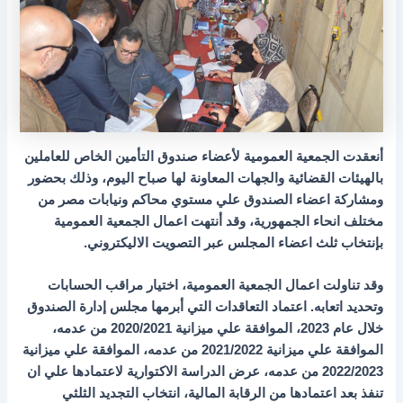
أنعقدت الجمعية العمومية لأعضاء صندوق التأمين الخاص للعاملين
بالهيئات القضائية والجهات المعاونة لها صباح اليوم، وذلك بحضور
ومشاركة اعضاء الصندوق علي مستوي محاكم ونيابات مصر من
مختلف انحاء الجمهورية، وقد أنتهت اعمال الجمعية العمومية
بإنتخاب ثلث اعضاء المجلس عبر التصويت الاليكتروني.
وقد تناولت اعمال الجمعية العمومية، اختيار مراقب الحسابات
وتحديد اتعابه. اعتماد التعاقدات التي أبرمها مجلس إدارة الصندوق
خلال عام 2023، الموافقة علي ميزانية 2020/2021 من عدمه،
الموافقة علي ميزانية 2021/2022 من عدمه، الموافقة علي ميزانية
2022/2023 من عدمه، عرض الدراسة الاكتوارية لاعتمادها علي ان
تنفذ بعد اعتمادها من الرقابة المالية، انتخاب التجديد الثلثي