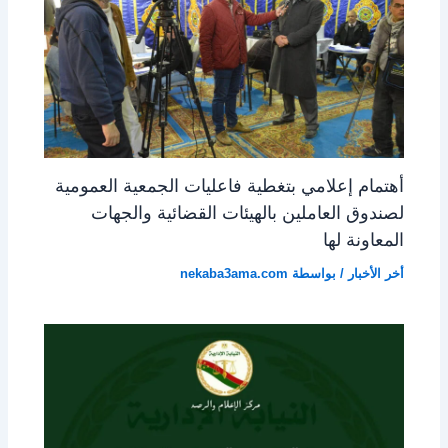
أهتمام إعلامي بتغطية فاعليات الجمعية العمومية
لصندوق العاملين بالهيئات القضائية والجهات
المعاونة لها
أخر الأخبار
/ بواسطة
nekaba3ama.com