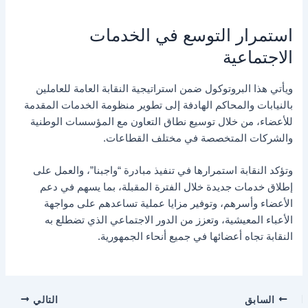
استمرار التوسع في الخدمات
الاجتماعية
ويأتي هذا البروتوكول ضمن استراتيجية النقابة العامة للعاملين
بالنيابات والمحاكم الهادفة إلى تطوير منظومة الخدمات المقدمة
للأعضاء، من خلال توسيع نطاق التعاون مع المؤسسات الوطنية
والشركات المتخصصة في مختلف القطاعات.
وتؤكد النقابة استمرارها في تنفيذ مبادرة “واجبنا”، والعمل على
إطلاق خدمات جديدة خلال الفترة المقبلة، بما يسهم في دعم
الأعضاء وأسرهم، وتوفير مزايا عملية تساعدهم على مواجهة
الأعباء المعيشية، وتعزز من الدور الاجتماعي الذي تضطلع به
النقابة تجاه أعضائها في جميع أنحاء الجمهورية.
السابق
التالي