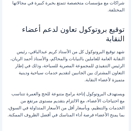
شراكات مع مؤسسات متخصصة تتمتع بخبرة كبيرة في مجالاتها
المختلفة.
توقيع بروتوكول تعاون لدعم أعضاء
النقابة
شهد توقيع البروتوكول كل من الأستاذ كريم عبدالباقي، رئيس
النقابة العامة للعاملين بالنيابات والمحاكم، والأستاذ أحمد الريان،
الرئيس التنفيذي للمجموعة المصرية للسياحة، وذلك في إطار
التعاون المشترك بين الجانبين لتقديم خدمات سياحية ودينية
متميزة لأعضاء النقابة.
ويستهدف البروتوكول إتاحة برامج متنوعة للحج والعمرة تتناسب
مع احتياجات الأعضاء، مع الالتزام بتقديم مستوى مرتفع من
الخدمات والتنظيم، وبأسعار أقل من الأسعار المتداولة في السوق،
بما يمنح الأعضاء فرصة أداء المناسك في أفضل الظروف الممكنة.