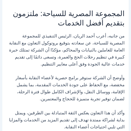
المجموعة المصرية للسياحة: ملتزمون
بتقديم أفضل الخدمات
من جانبه، أعرب أحمد الريان، الرئيس التنفيذي للمجموعة
المصرية للسياحة، عن سعادته بتوقيع بروتوكول التعاون مع النقابة
العامة للعاملين بالنيابات والمحاكم، مؤكدًا أن الشركة تمتلك خبرة
كبيرة في تنظيم رحلات الحج والعمرة، وتسعى دائمًا إلى تقديم
خدمات عالية الجودة وفق أعلى معايير التنظيم.
وأوضح أن الشركة ستوفر برامج حصرية لأعضاء النقابة بأسعار
مخفضة، مع الحفاظ على جودة الخدمات المقدمة، بما يشمل
الإقامة، ووسائل النقل، والإشراف الكامل طوال فترة الرحلة،
لضمان توفير تجربة متميزة للحجاج والمعتمرين.
وأكد أن هذا التعاون يعكس الثقة المتبادلة بين الطرفين، ويمثل
بداية لشراكة ممتدة تهدف إلى تقديم المزيد من الخدمات والمزايا
التي تلبي احتياجات أعضاء النقابة.