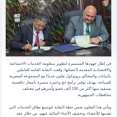
في إطار جهودها المستمرة لتطوير منظومة الخدمات الاجتماعية
والاقتصادية المقدمة لأعضائها، وقعت النقابة العامة للعاملين
بالنيابات والمحاكم بروتوكول تعاون جديدًا مع المجموعة المصرية
للسياحة، بهدف توفير برامج حج وعمرة متميزة بأسعار تنافسية،
يستفيد منها أكثر من 150 ألف عضو وأسرهم في مختلف
محافظات الجمهورية.
ويأتي هذا التعاون ضمن خطة النقابة لتوسيع نطاق الخدمات التي
تقدمها للأعضاء، وتخفيف الأعباء المالية عنهم، من خلال عقد