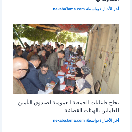
أخر الأخبار
/ بواسطة
nekaba3ama.com
نجاح فاعليات الجمعية العمومية لصندوق التأمين
للعاملين بالهيئات القضائية
أخر الأخبار
/ بواسطة
nekaba3ama.com