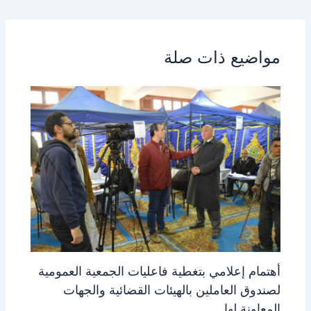
مواضيع ذات صلة
أهتمام إعلامي بتغطية فاعليات الجمعية العمومية
لصندوق العاملين بالهيئات القضائية والجهات
المعاونة لها