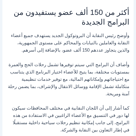
أكثر من 150 ألف عضو يستفيدون من
البرامج الجديدة
وأوضح رئيس النقابة أن البروتوكول الجديد يستهدف جميع أعضاء
النقابة والعاملين بالنيابات والمحاكم على مستوى الجمهورية،
والذين يتجاوز عددهم 150 ألف عضو، بالإضافة إلى أسرهم.
وأضاف أن البرامج التي سيتم توفيرها تشمل رحلات الحج والعمرة
بمستويات مختلفة، بما يتيح للأعضاء اختيار البرنامج الذي يتناسب
مع احتياجاتهم وإمكاناتهم المالية، مع توفير خدمات تنظيمية
متكاملة تشمل الإقامة ووسائل الانتقال والإشراف، بما يضمن رحلة
آمنة ومريحة.
كما أشار إلى أن اللجان النقابية في مختلف المحافظات سيكون
لها دور في التنسيق مع الأعضاء الراغبين في الاستفادة من هذه
البرامج، إلى جانب إمكانية تنظيم رحلات سياحية داخلية مستقبلًا
في إطار التعاون بين النقابة والشركة.